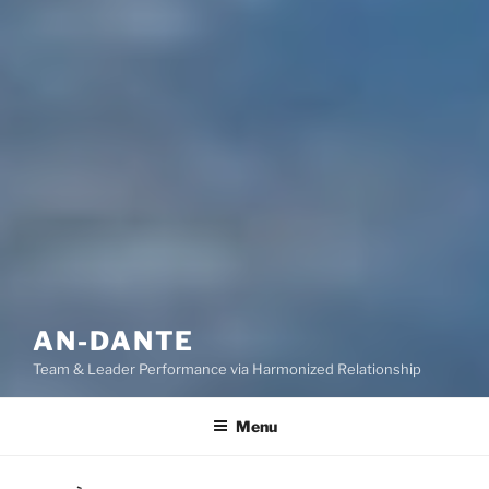
AN-DANTE
Team & Leader Performance via Harmonized Relationship
Menu