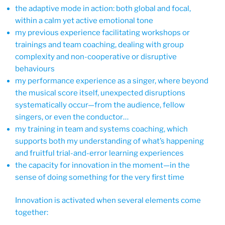
the adaptive mode in action: both global and focal,
within a calm yet active emotional tone
my previous experience facilitating workshops or
trainings and team coaching, dealing with group
complexity and non-cooperative or disruptive
behaviours
my performance experience as a singer, where beyond
the musical score itself, unexpected disruptions
systematically occur—from the audience, fellow
singers, or even the conductor…
my training in team and systems coaching, which
supports both my understanding of what’s happening
and fruitful trial-and-error learning experiences
the capacity for innovation in the moment—in the
sense of doing something for the very first time
Innovation is activated when several elements come
together: