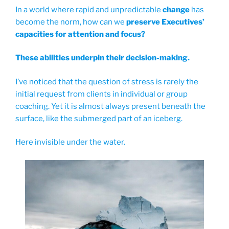
In a world where rapid and unpredictable
change
has
become the norm, how can we
preserve Executives’
capacities for attention and focus?
These abilities underpin their decision-making.
I’ve noticed that the question of stress is rarely the
initial request from clients in individual or group
coaching. Yet it is almost always present beneath the
surface, like the submerged part of an iceberg.
Here invisible under the water.