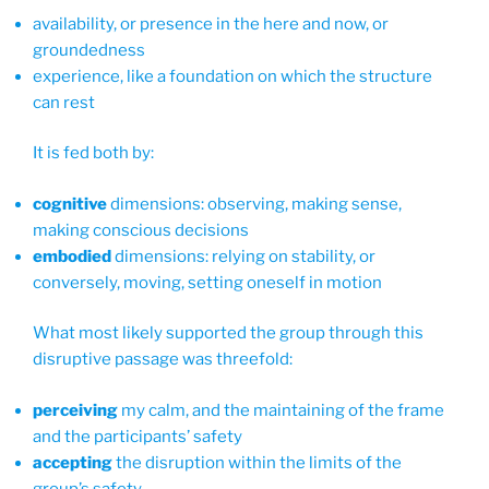
availability, or presence in the here and now, or
groundedness
experience, like a foundation on which the structure
can rest
It is fed both by:
cognitive
dimensions: observing, making sense,
making conscious decisions
embodied
dimensions: relying on stability, or
conversely, moving, setting oneself in motion
What most likely supported the group through this
disruptive passage was threefold:
perceiving
my calm, and the maintaining of the frame
and the participants’ safety
accepting
the disruption within the limits of the
group’s safety