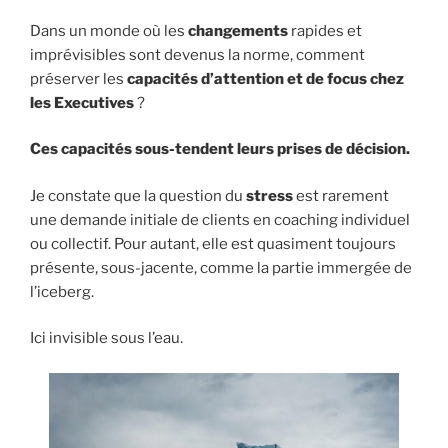
Dans un monde où les
changements
rapides et
imprévisibles sont devenus la norme, comment
préserver les
capacités d’attention et de focus chez
les Executives
?
Ces capacités sous-tendent leurs prises de décision.
Je constate que la question du
stress
est rarement
une demande initiale de clients en coaching individuel
ou collectif. Pour autant, elle est quasiment toujours
présente, sous-jacente, comme la partie immergée de
l’iceberg.
Ici invisible sous l’eau.