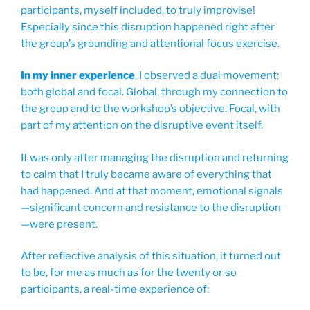
participants, myself included, to truly improvise!
Especially since this disruption happened right after
the group’s grounding and attentional focus exercise.
In my inner experience
, I observed a dual movement:
both global and focal. Global, through my connection to
the group and to the workshop’s objective. Focal, with
part of my attention on the disruptive event itself.
It was only after managing the disruption and returning
to calm that I truly became aware of everything that
had happened. And at that moment, emotional signals
—significant concern and resistance to the disruption
—were present.
After reflective analysis of this situation, it turned out
to be, for me as much as for the twenty or so
participants, a real-time experience of: