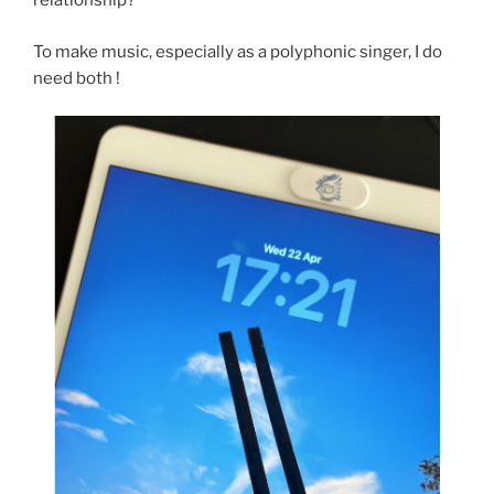
relationship?
To make music, especially as a polyphonic singer, I do
need both !