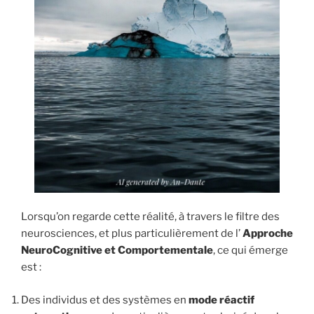
Lorsqu’on regarde cette réalité, à travers le filtre des
neurosciences, et plus particulièrement de l’
Approche
NeuroCognitive et Comportementale
, ce qui émerge
est :
Des individus et des systèmes en
mode réactif