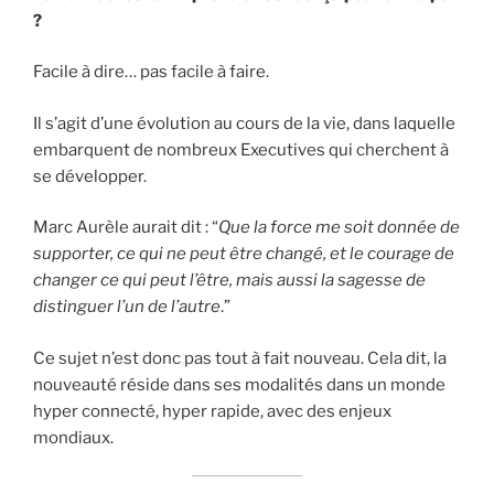
?
Facile à dire… pas facile à faire.
Il s’agit d’une évolution au cours de la vie, dans laquelle
embarquent de nombreux Executives qui cherchent à
se développer.
Marc Aurèle aurait dit : “
Que la force me soit donnée de
supporter, ce qui ne peut être changé, et le courage de
changer ce qui peut l’être, mais aussi la sagesse de
distinguer l’un de l’autre
.”
Ce sujet n’est donc pas tout à fait nouveau. Cela dit, la
nouveauté réside dans ses modalités dans un monde
hyper connecté, hyper rapide, avec des enjeux
mondiaux.