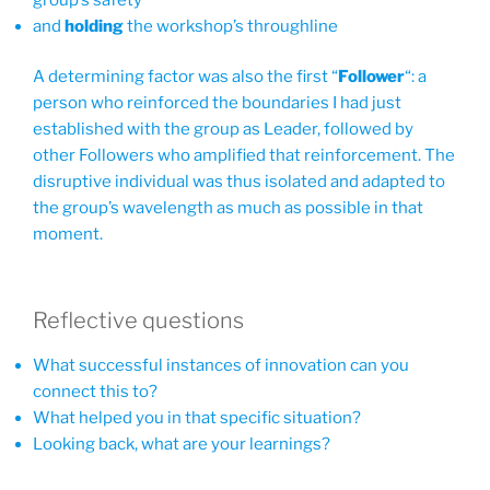
and
holding
the workshop’s throughline
A determining factor was also the first “
Follower
“: a
person who reinforced the boundaries I had just
established with the group as Leader, followed by
other Followers who amplified that reinforcement. The
disruptive individual was thus isolated and adapted to
the group’s wavelength as much as possible in that
moment.
Reflective questions
What successful instances of innovation can you
connect this to?
What helped you in that specific situation?
Looking back, what are your learnings?