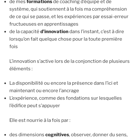
de mes
formations
de coaching d’équipe et de
système, qui soutiennent à la fois ma compréhension
de ce qui se passe, et les expériences par essai-erreur
fructueuses en apprentissages
de la capacité
d’innovation
dans l’instant, c’est à dire
lorsqu’on fait quelque chose pour la toute première
fois
L’innovation s’active lors de la conjonction de plusieurs
éléments :
La disponibilité ou encore la présence dans l’ici et
maintenant ou encore l’ancrage
L’expérience, comme des fondations sur lesquelles
l’édifice peut s’appuyer
Elle est nourrie à la fois par :
des dimensions
cognitives
, observer, donner du sens,