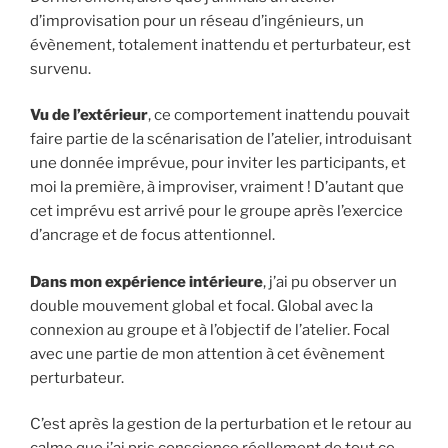
d’improvisation pour un réseau d’ingénieurs, un
évènement, totalement inattendu et perturbateur, est
survenu.
Vu de l’extérieur
, ce comportement inattendu pouvait
faire partie de la scénarisation de l’atelier, introduisant
une donnée imprévue, pour inviter les participants, et
moi la première, à improviser, vraiment ! D’autant que
cet imprévu est arrivé pour le groupe après l’exercice
d’ancrage et de focus attentionnel.
Dans mon expérience intérieure
, j’ai pu observer un
double mouvement global et focal. Global avec la
connexion au groupe et à l’objectif de l’atelier. Focal
avec une partie de mon attention à cet évènement
perturbateur.
C’est après la gestion de la perturbation et le retour au