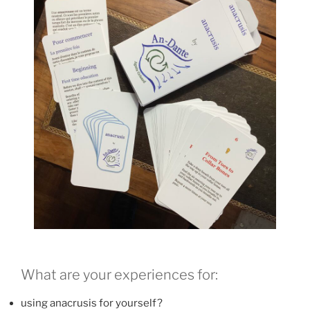
What are your experiences for:
using anacrusis for yourself?