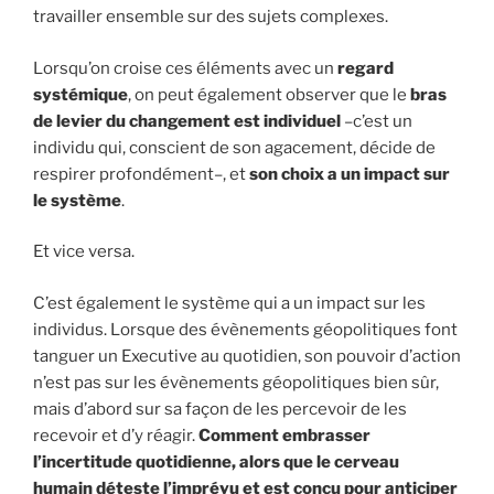
travailler ensemble sur des sujets complexes.
Lorsqu’on croise ces éléments avec un
regard
systémique
, on peut également observer que le
bras
de levier du changement est individuel
–c’est un
individu qui, conscient de son agacement, décide de
respirer profondément–, et
son choix a un impact sur
le système
.
Et vice versa.
C’est également le système qui a un impact sur les
individus. Lorsque des évènements géopolitiques font
tanguer un Executive au quotidien, son pouvoir d’action
n’est pas sur les évènements géopolitiques bien sûr,
mais d’abord sur sa façon de les percevoir de les
recevoir et d’y réagir.
Comment embrasser
l’incertitude quotidienne, alors que le cerveau
humain déteste l’imprévu et est conçu pour anticiper