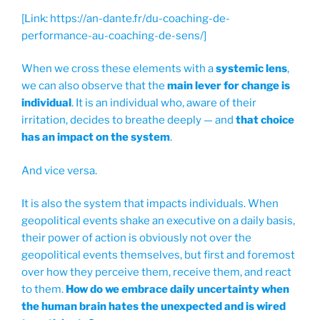
[Link: https://an-dante.fr/du-coaching-de-
performance-au-coaching-de-sens/]
When we cross these elements with a
systemic lens
,
we can also observe that the
main lever for change is
individual
. It is an individual who, aware of their
irritation, decides to breathe deeply — and
that choice
has an impact on the system
.
And vice versa.
It is also the system that impacts individuals. When
geopolitical events shake an executive on a daily basis,
their power of action is obviously not over the
geopolitical events themselves, but first and foremost
over how they perceive them, receive them, and react
to them.
How do we embrace daily uncertainty when
the human brain hates the unexpected and is wired