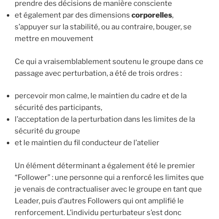
prendre des décisions de manière consciente
et également par des dimensions
corporelles
,
s’appuyer sur la stabilité, ou au contraire, bouger, se
mettre en mouvement
Ce qui a vraisemblablement soutenu le groupe dans ce
passage avec perturbation, a été de trois ordres :
percevoir mon calme, le maintien du cadre et de la
sécurité des participants,
l’acceptation de la perturbation dans les limites de la
sécurité du groupe
et le maintien du fil conducteur de l’atelier
Un élément déterminant a également été le premier
“Follower” : une personne qui a renforcé les limites que
je venais de contractualiser avec le groupe en tant que
Leader, puis d’autres Followers qui ont amplifié le
renforcement. L’individu perturbateur s’est donc