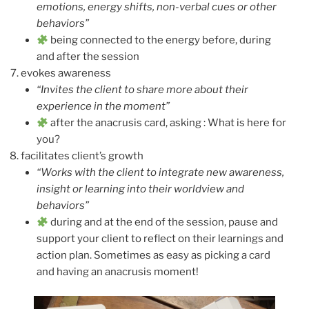
emotions, energy shifts, non-verbal cues or other
behaviors”
being connected to the energy before, during
and after the session
evokes awareness
“Invites the client to share more about their
experience in the moment”
after the anacrusis card, asking : What is here for
you?
facilitates client’s growth
“Works with the client to integrate new awareness,
insight or learning into their worldview and
behaviors”
during and at the end of the session, pause and
support your client to reflect on their learnings and
action plan. Sometimes as easy as picking a card
and having an anacrusis moment!