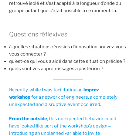
retrouvé isolé et s’est adapté à la longueur d’onde du
groupe autant que c’était possible à ce moment-là.
Questions réflexives
à quelles situations réussies d’innovation pouvez-vous
vous connecter ?
qu’est-ce qui vous a aidé dans cette situation précise ?
quels sont vos apprentissages a postériori ?
Recently, while I was facilitating an
improv
workshop
for a network of engineers, a completely
unexpected and disruptive event occurred.
From the outside
, this unexpected behavior could
have looked like part of the workshop’s design—
introducing an unplanned variable to invite