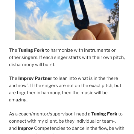
The
Tuning Fork
to harmonize with instruments or
other singers. If each singer starts with their own pitch,
disharmony will burst.
The
Improv Partner
to lean into what is in the “here
and now”. If the singers are not on the exact pitch, but
are together in harmony, then the music will be
amazing.
As a coach/mentor/supervisor, I need a
Tuning Fork
to
connect with my client, be they individual or team-,
and
Improv
Competencies to dance in the flow, be with