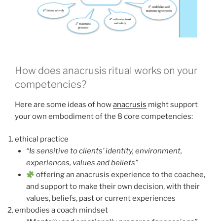
How does anacrusis ritual works on your
competencies?
Here are some ideas of how
anacrusis
might support
your own embodiment of the 8 core competencies:
ethical practice
“Is sensitive to clients’ identity, environment,
experiences, values and beliefs”
offering an anacrusis experience to the coachee,
and support to make their own decision, with their
values, beliefs, past or current experiences
embodies a coach mindset