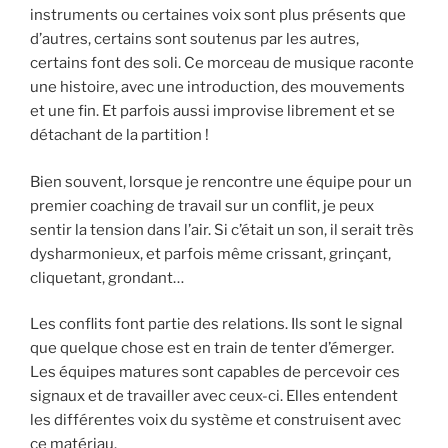
instruments ou certaines voix sont plus présents que
d’autres, certains sont soutenus par les autres,
certains font des soli. Ce morceau de musique raconte
une histoire, avec une introduction, des mouvements
et une fin. Et parfois aussi improvise librement et se
détachant de la partition !
Bien souvent, lorsque je rencontre une équipe pour un
premier coaching de travail sur un conflit, je peux
sentir la tension dans l’air. Si c’était un son, il serait très
dysharmonieux, et parfois même crissant, grinçant,
cliquetant, grondant…
Les conflits font partie des relations. Ils sont le signal
que quelque chose est en train de tenter d’émerger.
Les équipes matures sont capables de percevoir ces
signaux et de travailler avec ceux-ci. Elles entendent
les différentes voix du système et construisent avec
ce matériau.