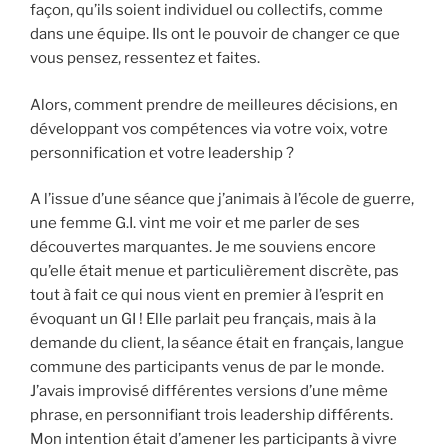
façon, qu’ils soient individuel ou collectifs, comme
dans une équipe. Ils ont le pouvoir de changer ce que
vous pensez, ressentez et faites.
Alors, comment prendre de meilleures décisions, en
développant vos compétences via votre voix, votre
personnification et votre leadership ?
A l’issue d’une séance que j’animais à l’école de guerre,
une femme G.I. vint me voir et me parler de ses
découvertes marquantes. Je me souviens encore
qu’elle était menue et particulièrement discrète, pas
tout à fait ce qui nous vient en premier à l’esprit en
évoquant un GI ! Elle parlait peu français, mais à la
demande du client, la séance était en français, langue
commune des participants venus de par le monde.
J’avais improvisé différentes versions d’une même
phrase, en personnifiant trois leadership différents.
Mon intention était d’amener les participants à vivre