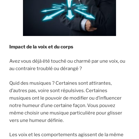
Impact de la voix et du corps
Avez vous déjà été touché ou charmé par une voix, ou
au contraire troublé ou dérangé ?
Quid des musiques ? Certaines sont attirantes,
d’autres pas, voire sont répulsives. Certaines
musiques ont le pouvoir de modifier ou d’influencer
notre humeur d’une certaine façon. Vous pouvez
même choisir une musique particulière pour glisser
vers une humeur définie.
Les voix et les comportements agissent de la même