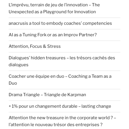
L’imprévu, terrain de jeu de l’innovation – The
Unexpected as a Playground for Innovation
anacrusis a tool to embody coaches’ competencies
AI as a Tuning Fork or as an Improv Partner?
Attention, Focus & Stress
Dialogues’ hidden treasures – les trésors cachés des
dialogues
Coacher une équipe en duo – Coaching a Team as a
Duo
Drama Triangle – Triangle de Karpman
+ 1% pour un changement durable – lasting change
Attention the new treasure in the corporate world ? –
l’attention le nouveau trésor des entreprises ?