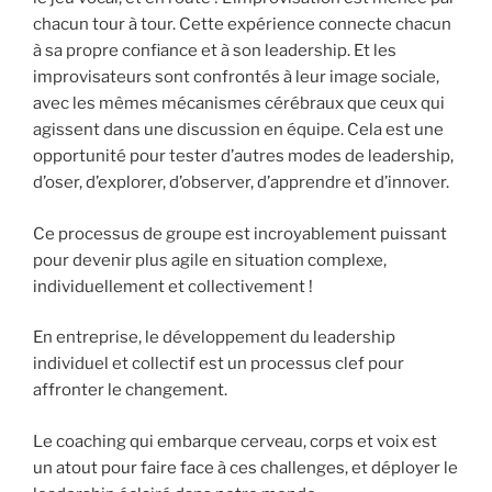
chacun tour à tour. Cette expérience connecte chacun
à sa propre confiance et à son leadership. Et les
improvisateurs sont confrontés à leur image sociale,
avec les mêmes mécanismes cérébraux que ceux qui
agissent dans une discussion en équipe. Cela est une
opportunité pour tester d’autres modes de leadership,
d’oser, d’explorer, d’observer, d’apprendre et d’innover.
Ce processus de groupe est incroyablement puissant
pour devenir plus agile en situation complexe,
individuellement et collectivement !
En entreprise, le développement du leadership
individuel et collectif est un processus clef pour
affronter le changement.
Le coaching qui embarque cerveau, corps et voix est
un atout pour faire face à ces challenges, et déployer le