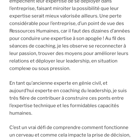
empêchent leur expertise de se déployer dans
l’entreprise, faisant miroiter la possibilité que leur
expertise serait mieux valorisée ailleurs. Une perte
considérable pour l’entreprise, d’un point de vue des
Ressources Humaines, car il faut des dizaines d’années
pour conduire une expertise à son apogée ! Au fil des
séances de coaching, je les observe se reconnecter à
leur passion, trouver des moyens pour améliorer leurs
relations et déployer leur leadership, en situation
complexe ou sous pression.
En tant qu’ancienne experte en génie civil, et
aujourd’hui experte en coaching du leadership, je suis
très fière de contribuer à construire ces ponts entre
l’expertise technique et les formidables capacités
humaines.
C’est un vrai défi de comprendre comment fonctionne
un cerveau et comme cela impacte la prise de décision,