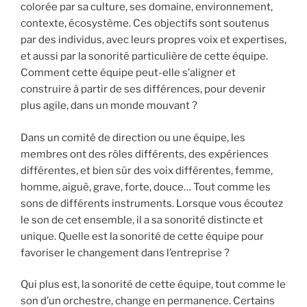
colorée par sa culture, ses domaine, environnement,
contexte, écosystème. Ces objectifs sont soutenus
par des individus, avec leurs propres voix et expertises,
et aussi par la sonorité particulière de cette équipe.
Comment cette équipe peut-elle s’aligner et
construire à partir de ses différences, pour devenir
plus agile, dans un monde mouvant ?
Dans un comité de direction ou une équipe, les
membres ont des rôles différents, des expériences
différentes, et bien sûr des voix différentes, femme,
homme, aiguë, grave, forte, douce… Tout comme les
sons de différents instruments. Lorsque vous écoutez
le son de cet ensemble, il a sa sonorité distincte et
unique. Quelle est la sonorité de cette équipe pour
favoriser le changement dans l’entreprise ?
Qui plus est, la sonorité de cette équipe, tout comme le
son d’un orchestre, change en permanence. Certains