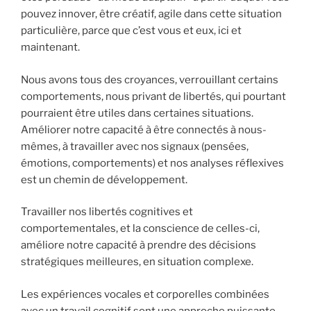
pouvez innover, être créatif, agile dans cette situation
particulière, parce que c’est vous et eux, ici et
maintenant.
Nous avons tous des croyances, verrouillant certains
comportements, nous privant de libertés, qui pourtant
pourraient être utiles dans certaines situations.
Améliorer notre capacité à être connectés à nous-
mêmes, à travailler avec nos signaux (pensées,
émotions, comportements) et nos analyses réflexives
est un chemin de développement.
Travailler nos libertés cognitives et
comportementales, et la conscience de celles-ci,
améliore notre capacité à prendre des décisions
stratégiques meilleures, en situation complexe.
Les expériences vocales et corporelles combinées
avec un travail cognitif sont une approche puissante