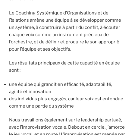
Le Coaching Systémique d’Organisations et de
Relations amène une équipe à se développer comme
un système, à construire à partir du conflit, à écouter
chaque voix comme un instrument précieux de
l’orchestre, et de définir et produire le son approprié
pour l’équipe et ses objectifs.
Les résultats principaux de cette capacité en équipe
sont :
une équipe qui grandit en efficacité, adaptabilité,
agilité et innovation
des individus plus engagés, car leur voix est entendue
comme une partie du système
Nous travaillons également sur le leadership partagé,
avec l’improvisation vocale. Debout en cercle, j’amorce
le jeu vocal, et en route ! L’improvisation est menée par