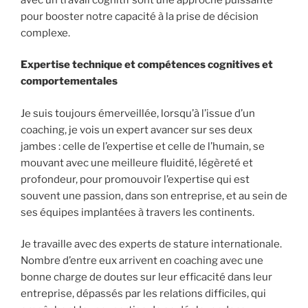
pour booster notre capacité à la prise de décision
complexe.
Expertise technique et compétences cognitives et
comportementales
Je suis toujours émerveillée, lorsqu’à l’issue d’un
coaching, je vois un expert avancer sur ses deux
jambes : celle de l’expertise et celle de l’humain, se
mouvant avec une meilleure fluidité, légèreté et
profondeur, pour promouvoir l’expertise qui est
souvent une passion, dans son entreprise, et au sein de
ses équipes implantées à travers les continents.
Je travaille avec des experts de stature internationale.
Nombre d’entre eux arrivent en coaching avec une
bonne charge de doutes sur leur efficacité dans leur
entreprise, dépassés par les relations difficiles, qui