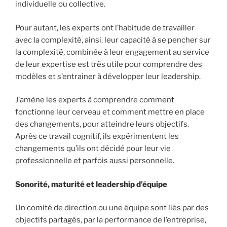
individuelle ou collective.
Pour autant, les experts ont l’habitude de travailler
avec la complexité, ainsi, leur capacité à se pencher sur
la complexité, combinée à leur engagement au service
de leur expertise est très utile pour comprendre des
modèles et s’entrainer à développer leur leadership.
J’amène les experts à comprendre comment
fonctionne leur cerveau et comment mettre en place
des changements, pour atteindre leurs objectifs.
Après ce travail cognitif, ils expérimentent les
changements qu’ils ont décidé pour leur vie
professionnelle et parfois aussi personnelle.
Sonorité, maturité et leadership d’équipe
Un comité de direction ou une équipe sont liés par des
objectifs partagés, par la performance de l’entreprise,