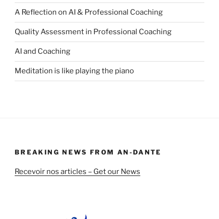
A Reflection on AI & Professional Coaching
Quality Assessment in Professional Coaching
AI and Coaching
Meditation is like playing the piano
BREAKING NEWS FROM AN-DANTE
Recevoir nos articles – Get our News