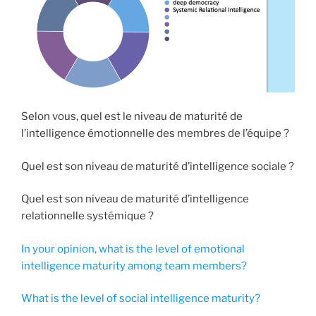
Selon vous, quel est le niveau de maturité de
l’intelligence émotionnelle des membres de l’équipe ?
Quel est son niveau de maturité d’intelligence sociale ?
Quel est son niveau de maturité d’intelligence
relationnelle systémique ?
In your opinion, what is the level of emotional
intelligence maturity among team members?
What is the level of social intelligence maturity?