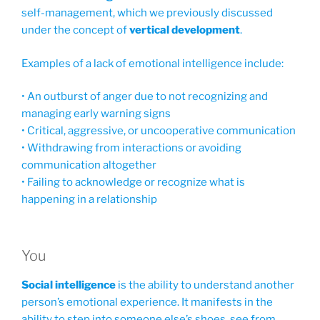
self-management, which we previously discussed
under the concept of
vertical development
.
Examples of a lack of emotional intelligence include:
• An outburst of anger due to not recognizing and
managing early warning signs
• Critical, aggressive, or uncooperative communication
• Withdrawing from interactions or avoiding
communication altogether
• Failing to acknowledge or recognize what is
happening in a relationship
You
Social intelligence
is the ability to understand another
person’s emotional experience. It manifests in the
ability to step into someone else’s shoes, see from