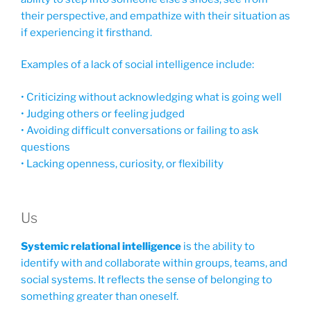
their perspective, and empathize with their situation as
if experiencing it firsthand.
Examples of a lack of social intelligence include:
• Criticizing without acknowledging what is going well
• Judging others or feeling judged
• Avoiding difficult conversations or failing to ask
questions
• Lacking openness, curiosity, or flexibility
Us
Systemic relational intelligence
is the ability to
identify with and collaborate within groups, teams, and
social systems. It reflects the sense of belonging to
something greater than oneself.