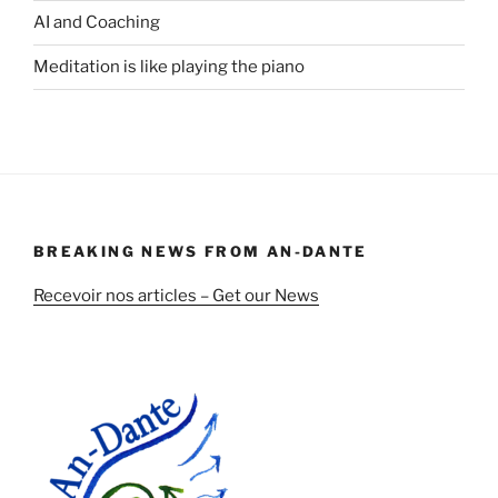
AI and Coaching
Meditation is like playing the piano
BREAKING NEWS FROM AN-DANTE
Recevoir nos articles – Get our News