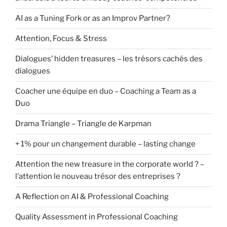
AI as a Tuning Fork or as an Improv Partner?
Attention, Focus & Stress
Dialogues’ hidden treasures – les trésors cachés des
dialogues
Coacher une équipe en duo – Coaching a Team as a
Duo
Drama Triangle – Triangle de Karpman
+ 1% pour un changement durable – lasting change
Attention the new treasure in the corporate world ? –
l’attention le nouveau trésor des entreprises ?
A Reflection on AI & Professional Coaching
Quality Assessment in Professional Coaching