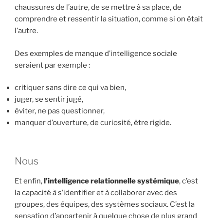
chaussures de l’autre, de se mettre à sa place, de
comprendre et ressentir la situation, comme si on était
l’autre.
Des exemples de manque d’intelligence sociale
seraient par exemple :
critiquer sans dire ce qui va bien,
juger, se sentir jugé,
éviter, ne pas questionner,
manquer d’ouverture, de curiosité, être rigide.
Nous
Et enfin,
l’intelligence relationnelle systémique
, c’est
la capacité à s’identifier et à collaborer avec des
groupes, des équipes, des systèmes sociaux. C’est la
sensation d’appartenir à quelque chose de plus grand