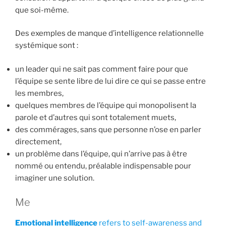
que soi-même.
Des exemples de manque d’intelligence relationnelle
systémique sont :
un leader qui ne sait pas comment faire pour que
l’équipe se sente libre de lui dire ce qui se passe entre
les membres,
quelques membres de l’équipe qui monopolisent la
parole et d’autres qui sont totalement muets,
des commérages, sans que personne n’ose en parler
directement,
un problème dans l’équipe, qui n’arrive pas à être
nommé ou entendu, préalable indispensable pour
imaginer une solution.
Me
Emotional intelligence
refers to self-awareness and