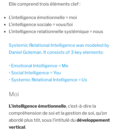
Elle comprend trois éléments clef :
L’intelligence émotionnelle = moi
L’intelligence sociale = vous/toi
L’intelligence relationnelle systémique = nous
Systemic Relational Intelligence was modeled by
Daniel Goleman. It consists of 3 key elements:
• Emotional Intelligence = Me
• Social Intelligence = You
• Systemic Relational Intelligence = Us
Moi
L’intelligence émotionnelle
, c’est-à-dire la
compréhension de soi et la gestion de soi, qu’on
abordé plus tôt, sous l’intitulé du
développement
vertical
.