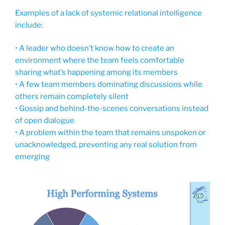
Examples of a lack of systemic relational intelligence
include:
• A leader who doesn’t know how to create an
environment where the team feels comfortable
sharing what’s happening among its members
• A few team members dominating discussions while
others remain completely silent
• Gossip and behind-the-scenes conversations instead
of open dialogue
• A problem within the team that remains unspoken or
unacknowledged, preventing any real solution from
emerging