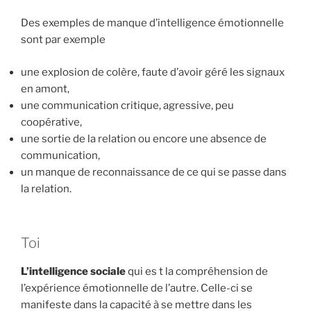
Des exemples de manque d’intelligence émotionnelle
sont par exemple
une explosion de colère, faute d’avoir géré les signaux
en amont,
une communication critique, agressive, peu
coopérative,
une sortie de la relation ou encore une absence de
communication,
un manque de reconnaissance de ce qui se passe dans
la relation.
Toi
L’intelligence sociale
qui es t la compréhension de
l’expérience émotionnelle de l’autre. Celle-ci se
manifeste dans la capacité à se mettre dans les