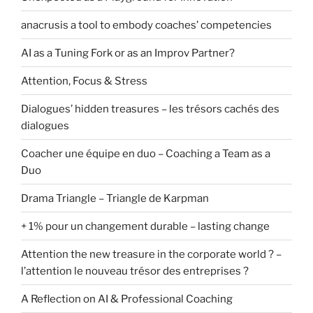
anacrusis a tool to embody coaches’ competencies
AI as a Tuning Fork or as an Improv Partner?
Attention, Focus & Stress
Dialogues’ hidden treasures – les trésors cachés des
dialogues
Coacher une équipe en duo – Coaching a Team as a
Duo
Drama Triangle – Triangle de Karpman
+ 1% pour un changement durable – lasting change
Attention the new treasure in the corporate world ? –
l’attention le nouveau trésor des entreprises ?
A Reflection on AI & Professional Coaching