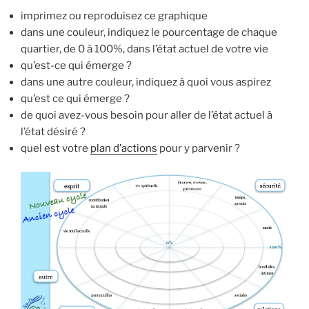
imprimez ou reproduisez ce graphique
dans une couleur, indiquez le pourcentage de chaque
quartier, de 0 à 100%, dans l’état actuel de votre vie
qu’est-ce qui émerge ?
dans une autre couleur, indiquez à quoi vous aspirez
qu’est ce qui émerge ?
de quoi avez-vous besoin pour aller de l’état actuel à
l’état désiré ?
quel est votre
plan d’actions
pour y parvenir ?