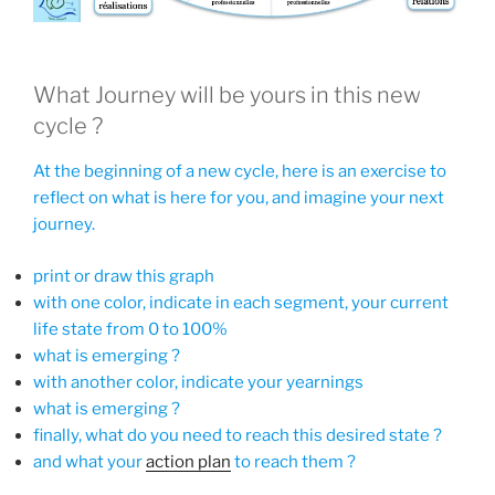
What Journey will be yours in this new
cycle ?
At the beginning of a new cycle, here is an exercise to
reflect on what is here for you, and imagine your next
journey.
print or draw this graph
with one color, indicate in each segment, your current
life state from 0 to 100%
what is emerging ?
with another color, indicate your yearnings
what is emerging ?
finally, what do you need to reach this desired state ?
and what your
action plan
to reach them ?