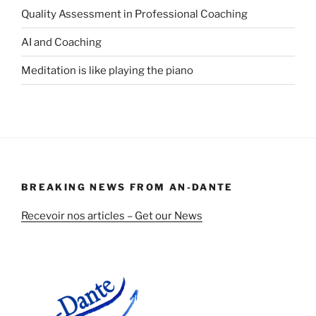
Quality Assessment in Professional Coaching
AI and Coaching
Meditation is like playing the piano
BREAKING NEWS FROM AN-DANTE
Recevoir nos articles – Get our News