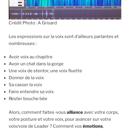
Crédit Photo : A Grisard
Les expressions sur la voix sont d’ailleurs parlantes et
nombreuses :
Avoir voix au chapitre
Avoir un chat dans la gorge
Une voix de stentor, une voix fluette
Donner de la voix
Sa casser la voix
Faire entendre sa voix
Rester bouche bée
Alors, comment faites-vous
alliance
avec votre corps,
votre posture et votre voix, pour avancer sur votre
voix/voie de Leader ? Comment vos
émotions
,