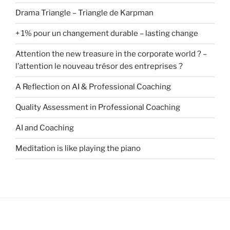
Drama Triangle – Triangle de Karpman
+ 1% pour un changement durable – lasting change
Attention the new treasure in the corporate world ? –
l’attention le nouveau trésor des entreprises ?
A Reflection on AI & Professional Coaching
Quality Assessment in Professional Coaching
AI and Coaching
Meditation is like playing the piano