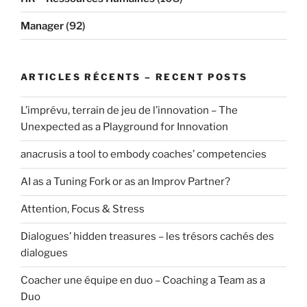
Manager
(92)
ARTICLES RÉCENTS – RECENT POSTS
L’imprévu, terrain de jeu de l’innovation – The
Unexpected as a Playground for Innovation
anacrusis a tool to embody coaches’ competencies
AI as a Tuning Fork or as an Improv Partner?
Attention, Focus & Stress
Dialogues’ hidden treasures – les trésors cachés des
dialogues
Coacher une équipe en duo – Coaching a Team as a
Duo