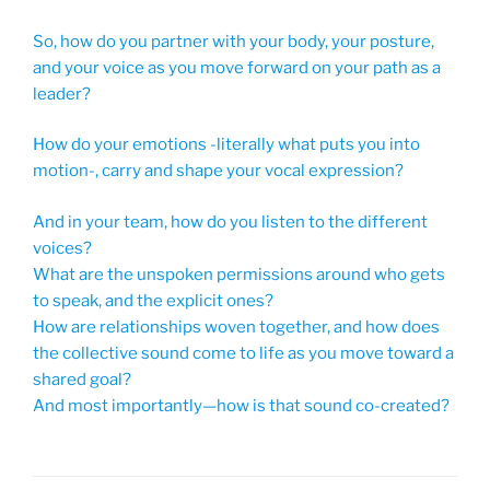
So, how do you partner with your body, your posture,
and your voice as you move forward on your path as a
leader?
How do your emotions -literally what puts you into
motion-, carry and shape your vocal expression?
And in your team, how do you listen to the different
voices?
What are the unspoken permissions around who gets
to speak, and the explicit ones?
How are relationships woven together, and how does
the collective sound come to life as you move toward a
shared goal?
And most importantly—how is that sound co-created?