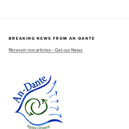
BREAKING NEWS FROM AN-DANTE
Recevoir nos articles – Get our News