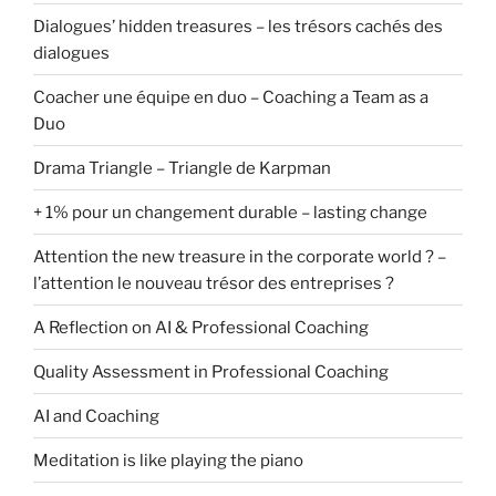
Dialogues’ hidden treasures – les trésors cachés des
dialogues
Coacher une équipe en duo – Coaching a Team as a
Duo
Drama Triangle – Triangle de Karpman
+ 1% pour un changement durable – lasting change
Attention the new treasure in the corporate world ? –
l’attention le nouveau trésor des entreprises ?
A Reflection on AI & Professional Coaching
Quality Assessment in Professional Coaching
AI and Coaching
Meditation is like playing the piano