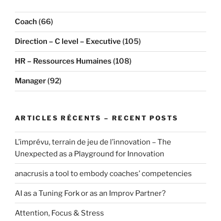
Coach
(66)
Direction – C level – Executive
(105)
HR – Ressources Humaines
(108)
Manager
(92)
ARTICLES RÉCENTS – RECENT POSTS
L’imprévu, terrain de jeu de l’innovation – The
Unexpected as a Playground for Innovation
anacrusis a tool to embody coaches’ competencies
AI as a Tuning Fork or as an Improv Partner?
Attention, Focus & Stress