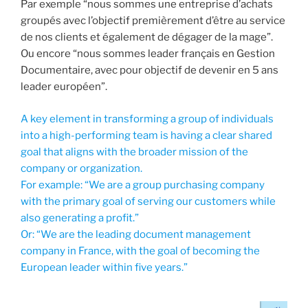
Par exemple “nous sommes une entreprise d’achats
groupés avec l’objectif premièrement d’être au service
de nos clients et également de dégager de la mage”.
Ou encore “nous sommes leader français en Gestion
Documentaire, avec pour objectif de devenir en 5 ans
leader européen”.
A key element in transforming a group of individuals
into a high-performing team is having a clear shared
goal that aligns with the broader mission of the
company or organization.
For example: “We are a group purchasing company
with the primary goal of serving our customers while
also generating a profit.”
Or: “We are the leading document management
company in France, with the goal of becoming the
European leader within five years.”