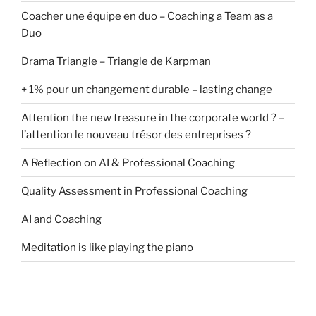
Coacher une équipe en duo – Coaching a Team as a
Duo
Drama Triangle – Triangle de Karpman
+ 1% pour un changement durable – lasting change
Attention the new treasure in the corporate world ? –
l’attention le nouveau trésor des entreprises ?
A Reflection on AI & Professional Coaching
Quality Assessment in Professional Coaching
AI and Coaching
Meditation is like playing the piano