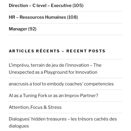
Direction – C level – Executive
(105)
HR – Ressources Humaines
(108)
Manager
(92)
ARTICLES RÉCENTS – RECENT POSTS
L’imprévu, terrain de jeu de l’innovation – The
Unexpected as a Playground for Innovation
anacrusis a tool to embody coaches’ competencies
AI as a Tuning Fork or as an Improv Partner?
Attention, Focus & Stress
Dialogues’ hidden treasures – les trésors cachés des
dialogues