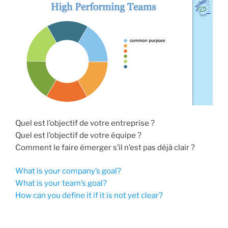
Quel est l’objectif de votre entreprise ?
Quel est l’objectif de votre équipe ?
Comment le faire émerger s’il n’est pas déjà clair ?
What is your company’s goal?
What is your team’s goal?
How can you define it if it is not yet clear?