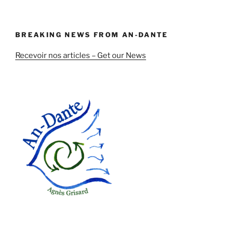
BREAKING NEWS FROM AN-DANTE
Recevoir nos articles – Get our News