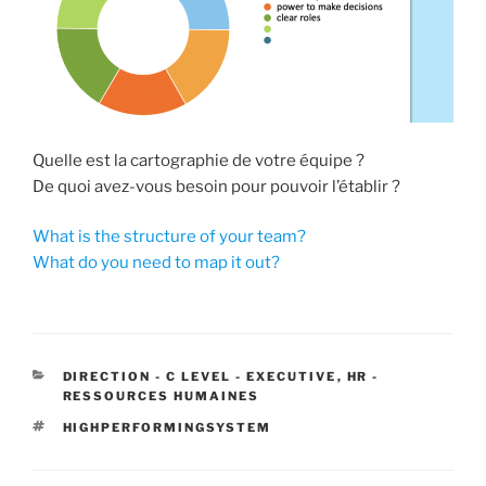
Quelle est la cartographie de votre équipe ?
De quoi avez-vous besoin pour pouvoir l’établir ?
What is the structure of your team?
What do you need to map it out?
CATEGORIES
DIRECTION - C LEVEL - EXECUTIVE
,
HR -
RESSOURCES HUMAINES
TAGS
HIGHPERFORMINGSYSTEM