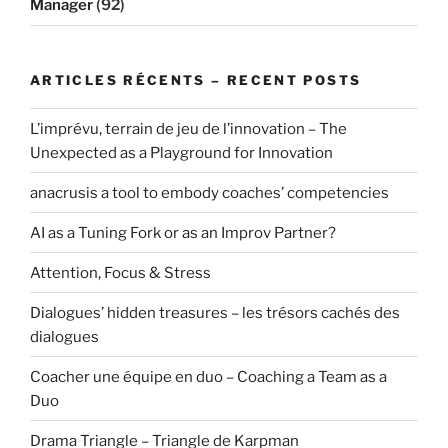
Manager
(92)
ARTICLES RÉCENTS – RECENT POSTS
L’imprévu, terrain de jeu de l’innovation – The
Unexpected as a Playground for Innovation
anacrusis a tool to embody coaches’ competencies
AI as a Tuning Fork or as an Improv Partner?
Attention, Focus & Stress
Dialogues’ hidden treasures – les trésors cachés des
dialogues
Coacher une équipe en duo – Coaching a Team as a
Duo
Drama Triangle – Triangle de Karpman