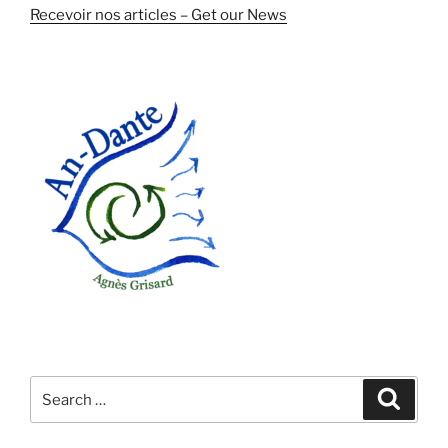
Recevoir nos articles – Get our News
Search
Search
for: