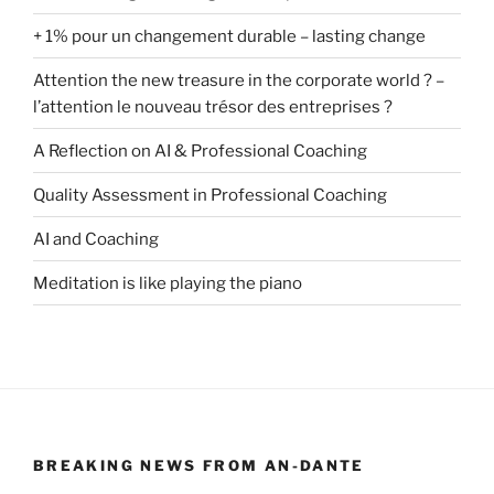
+ 1% pour un changement durable – lasting change
Attention the new treasure in the corporate world ? –
l’attention le nouveau trésor des entreprises ?
A Reflection on AI & Professional Coaching
Quality Assessment in Professional Coaching
AI and Coaching
Meditation is like playing the piano
BREAKING NEWS FROM AN-DANTE