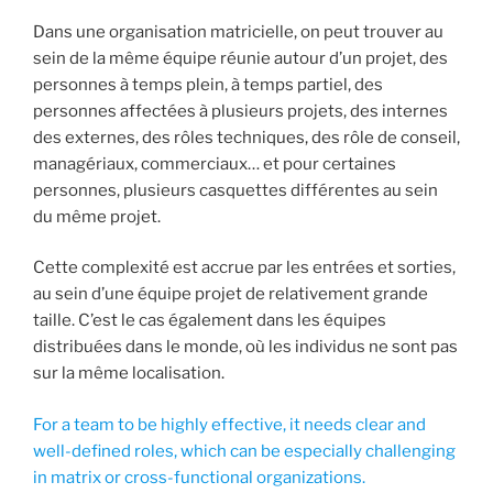
Dans une organisation matricielle, on peut trouver au
sein de la même équipe réunie autour d’un projet, des
personnes à temps plein, à temps partiel, des
personnes affectées à plusieurs projets, des internes
des externes, des rôles techniques, des rôle de conseil,
managériaux, commerciaux… et pour certaines
personnes, plusieurs casquettes différentes au sein
du même projet.
Cette complexité est accrue par les entrées et sorties,
au sein d’une équipe projet de relativement grande
taille. C’est le cas également dans les équipes
distribuées dans le monde, où les individus ne sont pas
sur la même localisation.
For a team to be highly effective, it needs clear and
well-defined roles, which can be especially challenging
in matrix or cross-functional organizations.