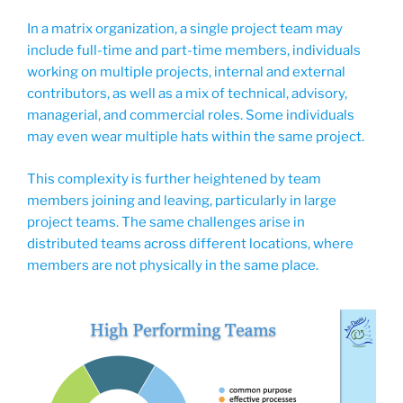
In a matrix organization, a single project team may
include full-time and part-time members, individuals
working on multiple projects, internal and external
contributors, as well as a mix of technical, advisory,
managerial, and commercial roles. Some individuals
may even wear multiple hats within the same project.
This complexity is further heightened by team
members joining and leaving, particularly in large
project teams. The same challenges arise in
distributed teams across different locations, where
members are not physically in the same place.