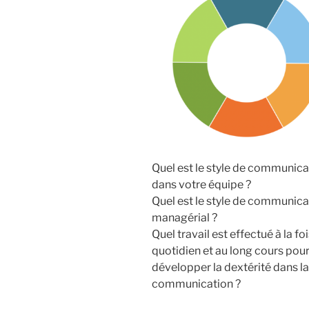
Quel est le style de communica
dans votre équipe ?
Quel est le style de communica
managérial ?
Quel travail est effectué à la fo
quotidien et au long cours pou
développer la dextérité dans la
communication ?