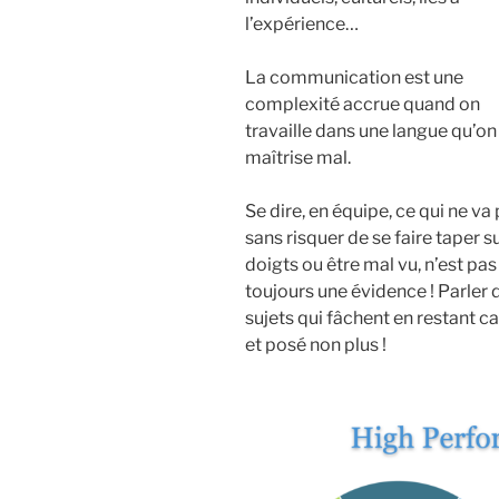
l’expérience…
La communication est une
complexité accrue quand on
travaille dans une langue qu’on
maîtrise mal.
Se dire, en équipe, ce qui ne va 
sans risquer de se faire taper su
doigts ou être mal vu, n’est pas
toujours une évidence ! Parler 
sujets qui fâchent en restant c
et posé non plus !