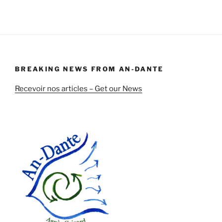
BREAKING NEWS FROM AN-DANTE
Recevoir nos articles – Get our News