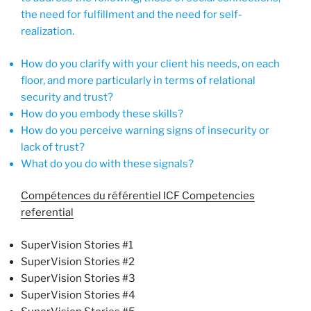
the need for fulfillment and the need for self-
realization.
How do you clarify with your client his needs, on each
floor, and more particularly in terms of relational
security and trust?
How do you embody these skills?
How do you perceive warning signs of insecurity or
lack of trust?
What do you do with these signals?
Compétences du référentiel ICF Competencies
referential
SuperVision Stories #1
SuperVision Stories #2
SuperVision Stories #3
SuperVision Stories #4