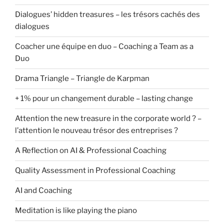
Dialogues’ hidden treasures – les trésors cachés des
dialogues
Coacher une équipe en duo – Coaching a Team as a
Duo
Drama Triangle – Triangle de Karpman
+ 1% pour un changement durable – lasting change
Attention the new treasure in the corporate world ? –
l’attention le nouveau trésor des entreprises ?
A Reflection on AI & Professional Coaching
Quality Assessment in Professional Coaching
AI and Coaching
Meditation is like playing the piano