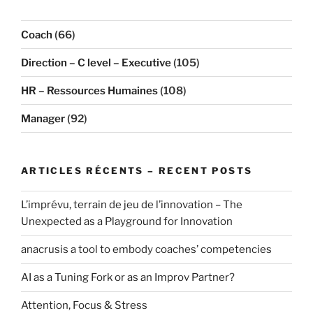
Coach
(66)
Direction – C level – Executive
(105)
HR – Ressources Humaines
(108)
Manager
(92)
ARTICLES RÉCENTS – RECENT POSTS
L’imprévu, terrain de jeu de l’innovation – The
Unexpected as a Playground for Innovation
anacrusis a tool to embody coaches’ competencies
AI as a Tuning Fork or as an Improv Partner?
Attention, Focus & Stress