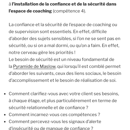
à
l’installation de la confiance et de la sécurité dans
l’espace de coaching
(compétence 4).
La confiance et la sécurité de l’espace de coaching ou
de supervision sont essentiels. En effet, difficile
d’aborder des sujets sensibles, si l’on ne se sent pas en
sécurité, ou si on a mal dormi, ou qu’on a faim. En effet,
notre cerveau gère les priorités !
Le besoin de sécurité est un niveau fondamental de
la
Pyramide de Maslow
, qui lorsqu’il est comblé permet
d’aborder les suivants, ceux des liens sociaux, le besoin
d’accomplissement et le besoin de réalisation de soi.
Comment clarifiez-vous avec votre client ses besoins,
à chaque étage, et plus particulièrement en terme de
sécurité relationnelle et de confiance ?
Comment incarnez-vous ces compétences ?
Comment percevez-vous les signaux d’alerte
d’insécurité ou de manque de confiance ?