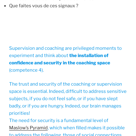
Que faites vous de ces signaux ?
Supervision and coaching are privileged moments to
experiment and think about
the installation of
confidence and security in the coaching space
(competence 4).
The trust and security of the coaching or supervision
space is essential. Indeed, difficult to address sensitive
subjects, if you do not feel safe, or if you have slept
badly, or if you are hungry. Indeed, our brain manages
priorities!
The need for security is a fundamental level of
Maslow’s Pyramid
, which when filled makes it possible
to address the following, those of social connections,